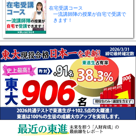
在宅受講コース
一流講師陣の授業が自宅で受講で
きます！