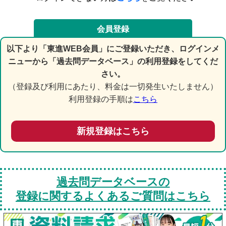
会員登録
以下より「東進WEB会員」にご登録いただき、ログインメ
ニューから「過去問データベース」の利用登録をしてくだ
さい。
（登録及び利用にあたり、料金は一切発生いたしません）
利用登録の手順は
こちら
新規登録はこちら
過去問データベースの
登録に関するよくあるご質問はこちら