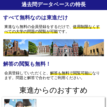
過去問データベースの特長
すべて無料なのは東進だけ
東進なら無料の会員登録をするだけで、
使用制限なくす
べての大学の問題の閲覧が可能
です。
解答の閲覧も無料！
会員登録していただくと、
解答も無料で閲覧可能に
なり
ます。問題と解答で合わせてご利用ください。
東進からのおすすめ