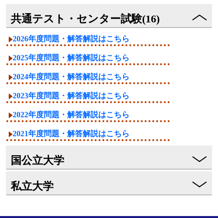
共通テスト・センター試験(16)
2026年度問題・解答解説はこちら
2025年度問題・解答解説はこちら
2024年度問題・解答解説はこちら
2023年度問題・解答解説はこちら
2022年度問題・解答解説はこちら
2021年度問題・解答解説はこちら
国公立大学
私立大学