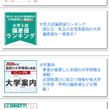
大学入試偏差値ランキング
国公立・私立の文理系統別の大学
偏差値を一発表示！
大学案内
東進が厳選した全国の大学情報を
掲載！
志望校選びに役立つ情報や各大学
の学部・学科の偏差値などが満
載！