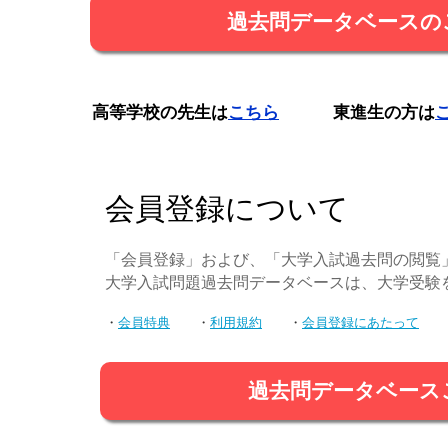
過去問データベースの
高等学校の先生は
こちら
東進生の方は
会員登録について
「会員登録」および、「大学入試過去問の閲覧
大学入試問題過去問データベースは、大学受験
・
会員特典
・
利用規約
・
会員登録にあたって
過去問データベース